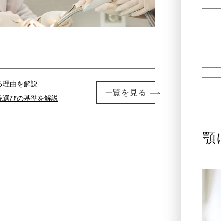
る理由を解説
一覧を見る
院選びの基準を解説
顎