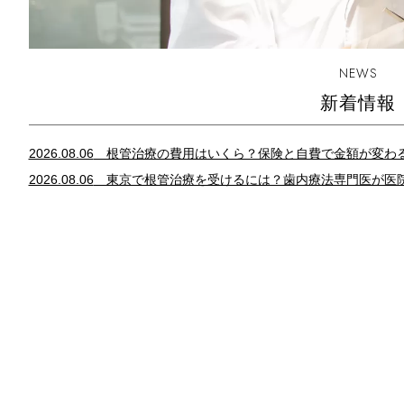
NEWS
新着情報
2026.08.06
根管治療の費用はいくら？保険と自費で金額が変わ
2026.08.06
東京で根管治療を受けるには？歯内療法専門医が医